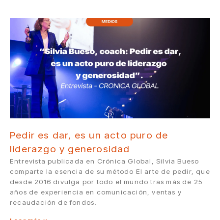
Pedir es dar, es un acto puro de
liderazgo y generosidad
Entrevista publicada en Crónica Global, Silvia Bueso
comparte la esencia de su método El arte de pedir, que
desde 2016 divulga por todo el mundo tras más de 25
años de experiencia en comunicación, ventas y
recaudación de fondos.