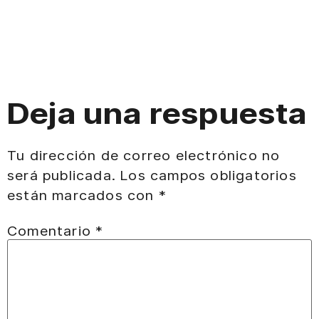
Deja una respuesta
Tu dirección de correo electrónico no
será publicada.
Los campos obligatorios
están marcados con
*
Comentario
*