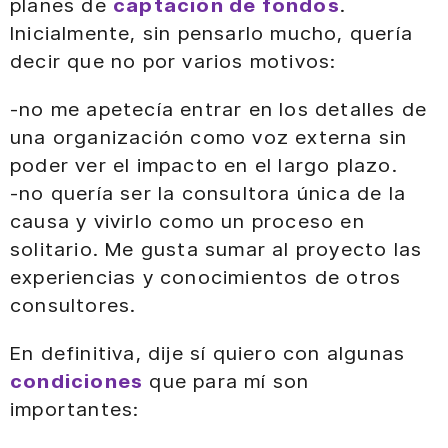
planes de
captación de fondos
.
Inicialmente, sin pensarlo mucho, quería
decir que no por varios motivos:
-no me apetecía entrar en los detalles de
una organización como voz externa sin
poder ver el impacto en el largo plazo.
-no quería ser la consultora única de la
causa y vivirlo como un proceso en
solitario. Me gusta sumar al proyecto las
experiencias y conocimientos de otros
consultores.
En definitiva, dije sí quiero con algunas
condiciones
que para mí son
importantes: