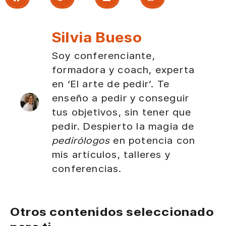
Silvia Bueso
Soy conferenciante,
formadora y coach, experta
en ‘El arte de pedir’. Te
enseño a pedir y conseguir
tus objetivos, sin tener que
pedir. Despierto la magia de
pedirólogos
en potencia con
mis artículos, talleres y
conferencias.
Otros contenidos seleccionado