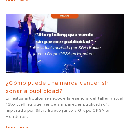
Leer más »
¿Cómo puede una marca vender sin
sonar a publicidad?
En estos artículos se recoge la esencia del taller virtual
“Storytelling que vende sin parecer publicidad”,
impartido por Silvia Bueso junto a Grupo OPSA en
Honduras.
Leer más »