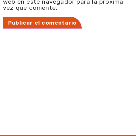
web en este navegador para la próxima
vez que comente.