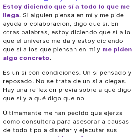
Estoy diciendo que sí a todo lo que me
llega
. Si alguien piensa en mí y me pide
ayuda o colaboración, digo que sí. En
otras palabras, estoy diciendo que sí a lo
que el universo me da y estoy diciendo
que sí a los que piensan en mí y
me piden
algo concreto
.
Es un si con condiciones. Un sí pensado y
reposado. No se trata de un sí a ciegas.
Hay una reflexión previa sobre a qué digo
que sí y a qué digo que no.
Últimamente me han pedido que ejerza
como consultora para asesorar a causas
de todo tipo a diseñar y ejecutar sus