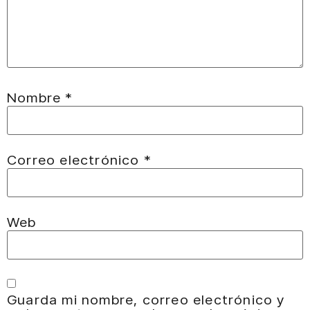
Nombre
*
Correo electrónico
*
Web
Guarda mi nombre, correo electrónico y