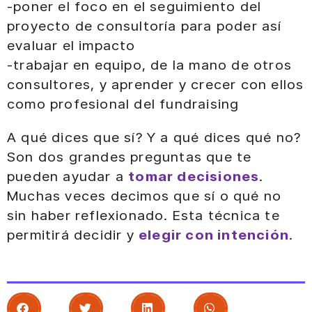
-poner el foco en el seguimiento del
proyecto de consultoría para poder así
evaluar el impacto
-trabajar en equipo, de la mano de otros
consultores, y aprender y crecer con ellos
como profesional del fundraising
A qué dices que sí? Y a qué dices qué no?
Son dos grandes preguntas que te
pueden ayudar a
tomar decisiones
.
Muchas veces decimos que sí o qué no
sin haber reflexionado. Esta técnica te
permitirá decidir y
elegir con intención
.