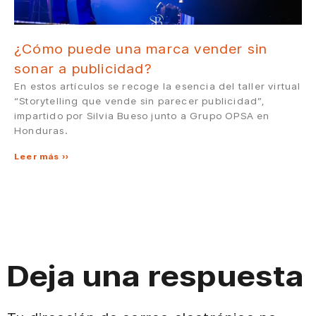
¿Cómo puede una marca vender sin
sonar a publicidad?
En estos artículos se recoge la esencia del taller virtual
“Storytelling que vende sin parecer publicidad”,
impartido por Silvia Bueso junto a Grupo OPSA en
Honduras.
Leer más »
Deja una respuesta