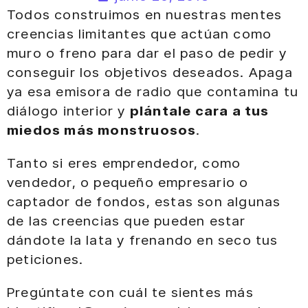
Todos construimos en nuestras mentes
creencias limitantes que actúan como
muro o freno para dar el paso de pedir y
conseguir los objetivos deseados. Apaga
ya esa emisora de radio que contamina tu
diálogo interior y
plántale cara a tus
miedos más monstruosos
.
Tanto si eres emprendedor, como
vendedor, o pequeño empresario o
captador de fondos, estas son algunas
de las creencias que pueden estar
dándote la lata y frenando en seco tus
peticiones.
Pregúntate con cuál te sientes más