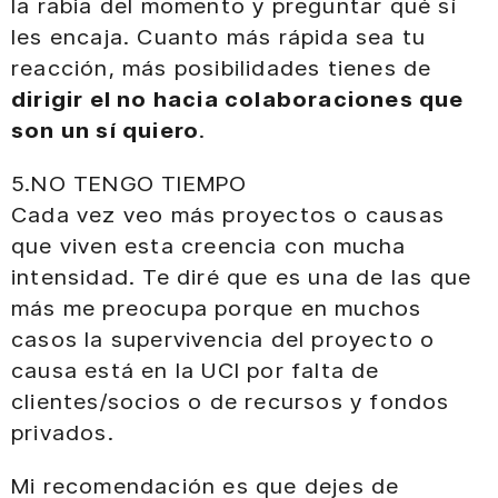
la rabia del momento y preguntar qué sí
les encaja. Cuanto más rápida sea tu
reacción, más posibilidades tienes de
dirigir el no hacia colaboraciones que
son un sí quiero
.
5.NO TENGO TIEMPO
Cada vez veo más proyectos o causas
que viven esta creencia con mucha
intensidad. Te diré que es una de las que
más me preocupa porque en muchos
casos la supervivencia del proyecto o
causa está en la UCI por falta de
clientes/socios o de recursos y fondos
privados.
Mi recomendación es que dejes de