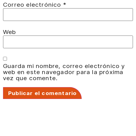
Correo electrónico
*
Web
Guarda mi nombre, correo electrónico y
web en este navegador para la próxima
vez que comente.