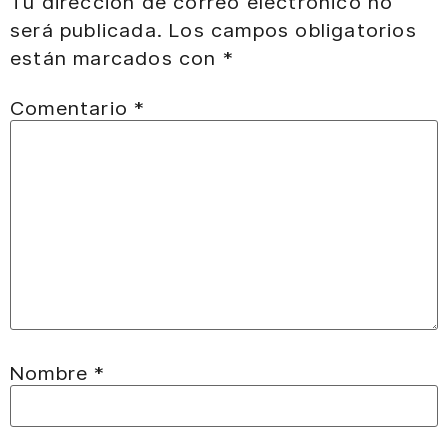
Tu dirección de correo electrónico no
será publicada.
Los campos obligatorios
están marcados con
*
Comentario
*
Nombre
*