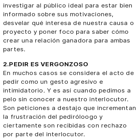
investigar al público ideal para estar bien
informado sobre sus motivaciones,
desvelar qué interesa de nuestra causa o
proyecto y poner foco para saber cómo
crear una relación ganadora para ambas
partes.
2.PEDIR ES VERGONZOSO
En muchos casos se considera el acto de
pedir como un gesto agresivo e
intimidatorio. Y es así cuando pedimos a
pelo sin conocer a nuestro interlocutor.
Son peticiones a destajo que incrementan
la frustración del pediróloogo y
ciertamente son recibidas con rechazo
por parte del interlocutor.