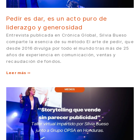
Pedir es dar, es un acto puro de
liderazgo y generosidad
Entrevista publicada en Crónica Global, Silvia Bueso
comparte la esencia de su método El arte de pedir, que
desde 2016 divulga por todo el mundo tras más de 25
años de experiencia en comunicación, ventas y
recaudación de fondos.
Leer más »