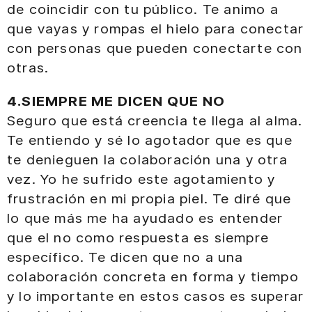
de coincidir con tu público. Te animo a
que vayas y rompas el hielo para conectar
con personas que pueden conectarte con
otras.
4.SIEMPRE ME DICEN QUE NO
Seguro que está creencia te llega al alma.
Te entiendo y sé lo agotador que es que
te denieguen la colaboración una y otra
vez. Yo he sufrido este agotamiento y
frustración en mi propia piel. Te diré que
lo que más me ha ayudado es entender
que el no como respuesta es siempre
específico. Te dicen que no a una
colaboración concreta en forma y tiempo
y lo importante en estos casos es superar