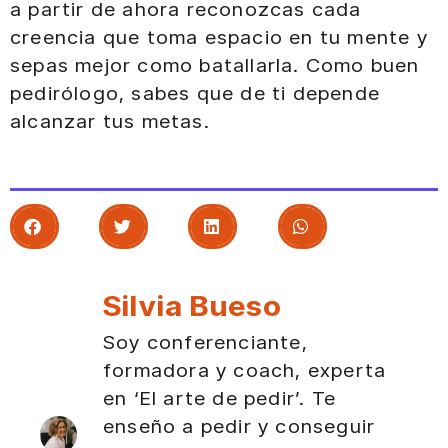
a partir de ahora reconozcas cada
creencia que toma espacio en tu mente y
sepas mejor como batallarla. Como buen
pedirólogo, sabes que de ti depende
alcanzar tus metas.
Silvia Bueso
Soy conferenciante,
formadora y coach, experta
en ‘El arte de pedir’. Te
enseño a pedir y conseguir