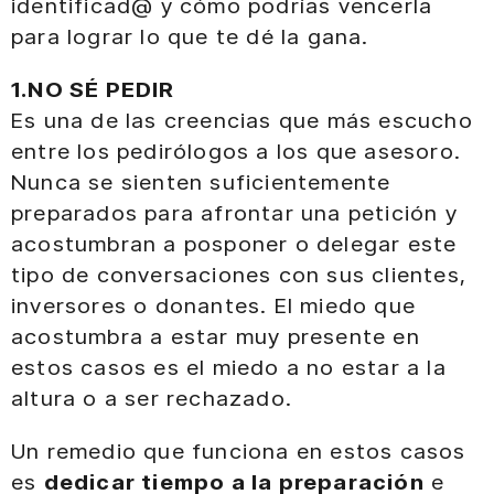
identificad@ y cómo podrías vencerla
para lograr lo que te dé la gana.
1.NO SÉ PEDIR
Es una de las creencias que más escucho
entre los pedirólogos a los que asesoro.
Nunca se sienten suficientemente
preparados para afrontar una petición y
acostumbran a posponer o delegar este
tipo de conversaciones con sus clientes,
inversores o donantes. El miedo que
acostumbra a estar muy presente en
estos casos es el miedo a no estar a la
altura o a ser rechazado.
Un remedio que funciona en estos casos
es
dedicar tiempo a la preparación
e