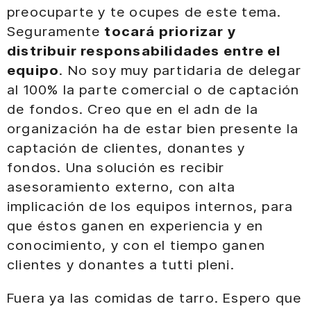
preocuparte y te ocupes de este tema.
Seguramente
tocará priorizar y
distribuir responsabilidades entre el
equipo
. No soy muy partidaria de delegar
al 100% la parte comercial o de captación
de fondos. Creo que en el adn de la
organización ha de estar bien presente la
captación de clientes, donantes y
fondos. Una solución es recibir
asesoramiento externo, con alta
implicación de los equipos internos, para
que éstos ganen en experiencia y en
conocimiento, y con el tiempo ganen
clientes y donantes a tutti pleni.
Fuera ya las comidas de tarro. Espero que