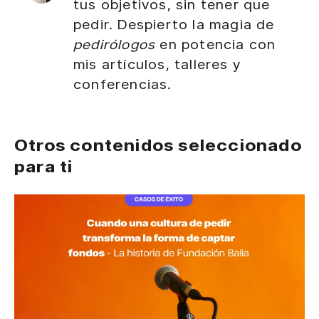
tus objetivos, sin tener que
pedir. Despierto la magia de
pedirólogos
en potencia con
mis artículos, talleres y
conferencias.
Otros contenidos seleccionado
para ti