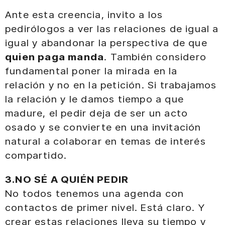
Ante esta creencia, invito a los
pedirólogos a ver las relaciones de igual a
igual y abandonar la perspectiva de que
quien paga manda
. También considero
fundamental poner la mirada en la
relación y no en la petición. Si trabajamos
la relación y le damos tiempo a que
madure, el pedir deja de ser un acto
osado y se convierte en una invitación
natural a colaborar en temas de interés
compartido.
3.NO SÉ A QUIÉN PEDIR
No todos tenemos una agenda con
contactos de primer nivel. Está claro. Y
crear estas relaciones lleva su tiempo y