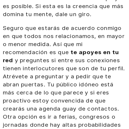
es posible. Si esta es la creencia que más
domina tu mente, dale un giro.
Seguro que estarás de acuerdo conmigo
en que todos nos relacionamos, en mayor
o menor medida. Así que mi
recomendación es que
te apoyes en tu
red
y preguntes si entre sus conexiones
tienen interlocutores que son de tu perfil.
Atrévete a preguntar y a pedir que te
abran puertas. Tu público idóneo está
más cerca de lo que parece y si eres
proactivo estoy convencida de que
crearás una agenda guay de contactos.
Otra opción es ir a ferias, congresos o
jornadas donde hay altas probabilidades