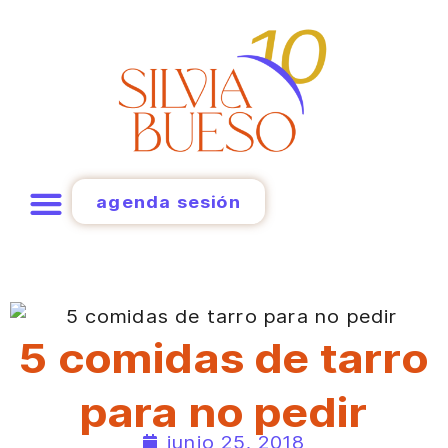
agenda sesión
5 comidas de tarro
para no pedir
junio 25, 2018