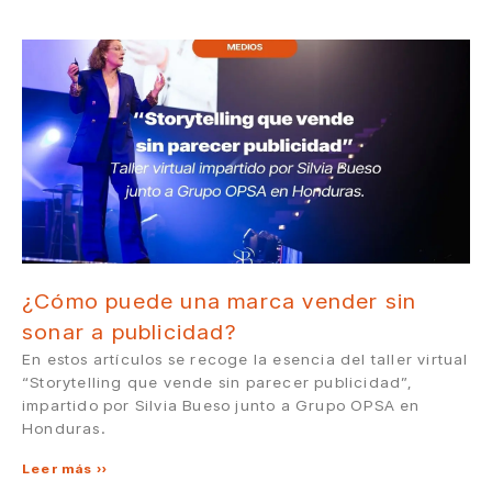
¿Cómo puede una marca vender sin
sonar a publicidad?
En estos artículos se recoge la esencia del taller virtual
“Storytelling que vende sin parecer publicidad”,
impartido por Silvia Bueso junto a Grupo OPSA en
Honduras.
Leer más »