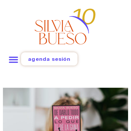
agenda sesión