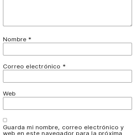
Nombre
*
Correo electrónico
*
Web
Guarda mi nombre, correo electrónico y
web en este navegador para la próxima