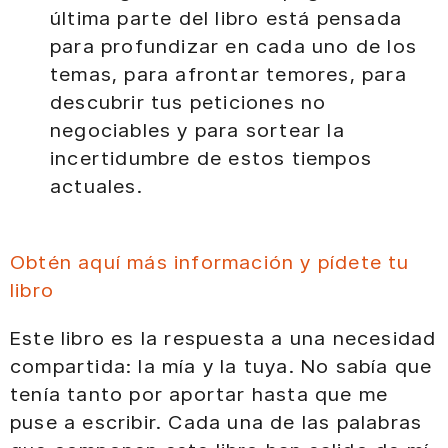
última parte del libro está pensada
para profundizar en cada uno de los
temas, para afrontar temores, para
descubrir tus peticiones no
negociables y para sortear la
incertidumbre de estos tiempos
actuales.
Obtén aquí más información y pídete tu
libro
Este libro es la respuesta a una necesidad
compartida: la mía y la tuya. No sabía que
tenía tanto por aportar hasta que me
puse a escribir. Cada una de las palabras