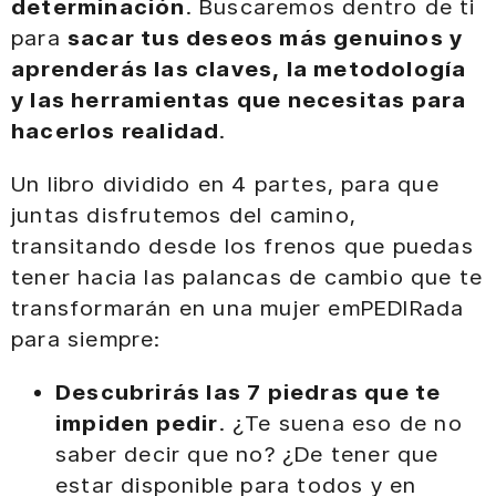
determinación
. Buscaremos dentro de ti
para
sacar tus deseos más genuinos y
aprenderás las claves, la metodología
y las herramientas que necesitas para
hacerlos realidad
.
Un libro dividido en 4 partes, para que
juntas disfrutemos del camino,
transitando desde los frenos que puedas
tener hacia las palancas de cambio que te
transformarán en una mujer emPEDIRada
para siempre:
Descubrirás las 7 piedras que te
impiden pedir
. ¿Te suena eso de no
saber decir que no? ¿De tener que
estar disponible para todos y en