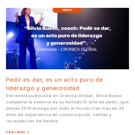
Pedir es dar, es un acto puro de
liderazgo y generosidad
Entrevista publicada en Crónica Global, Silvia Bueso
comparte la esencia de su método El arte de pedir, que
desde 2016 divulga por todo el mundo tras más de 25
años de experiencia en comunicación, ventas y
recaudación de fondos.
Leer más »