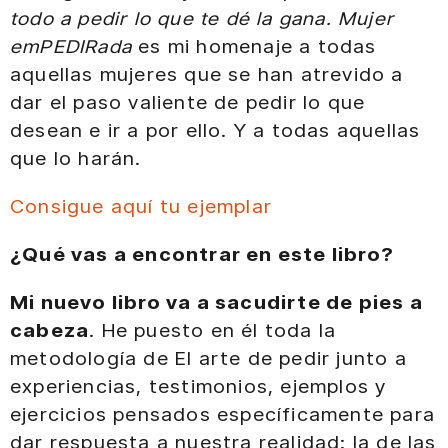
todo a pedir lo que te dé la gana. Mujer
emPEDIRada
es mi homenaje a todas
aquellas mujeres que se han atrevido a
dar el paso valiente de pedir lo que
desean e ir a por ello. Y a todas aquellas
que lo harán.
Consigue aquí tu ejemplar
¿Qué vas a encontrar en este libro?
Mi nuevo libro va a sacudirte de pies a
cabeza
. He puesto en él toda la
metodología de El arte de pedir junto a
experiencias, testimonios, ejemplos y
ejercicios pensados específicamente para
dar respuesta a nuestra realidad: la de las