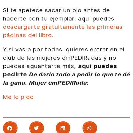
Si te apetece sacar un ojo antes de
hacerte con tu ejemplar, aquí puedes
descargarte gratuitamente las primeras
páginas del libro
.
Y si vas a por todas, quieres entrar en el
club de las mujeres emPEDIRadas y no
puedes aguantarte más,
aquí puedes
pedirte
De darlo todo a pedir lo que te dé
la gana. Mujer emPEDIRada
:
Me lo pido