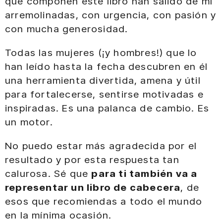
que componen este libro han salido de mí
arremolinadas, con urgencia, con pasión y
con mucha generosidad.
Todas las mujeres (¡y hombres!) que lo
han leído hasta la fecha descubren en él
una herramienta divertida, amena y útil
para fortalecerse, sentirse motivadas e
inspiradas. Es una palanca de cambio. Es
un motor.
No puedo estar más agradecida por el
resultado y por esta respuesta tan
calurosa. Sé que
para ti también va a
representar un libro de cabecera
, de
esos que recomiendas a todo el mundo
en la mínima ocasión.