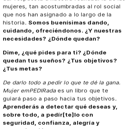
mujeres, tan acostumbradas al rol social
que nos han asignado a lo largo de la
historia.
Somos buenísimas dando,
cuidando, ofreciéndonos. ¿Y nuestras
necesidades? ¿Dónde quedan?
Dime, ¿qué pides para ti? ¿Dónde
quedan tus sueños? ¿Tus objetivos?
¿Tus metas?
De darlo todo a pedir lo que te dé la gana.
Mujer emPEDIRada
es un libro que te
guiará paso a paso hacia tus objetivos.
Aprenderás a detectar qué deseas y,
sobre todo, a pedír[te]lo con
seguridad, confianza, alegría y