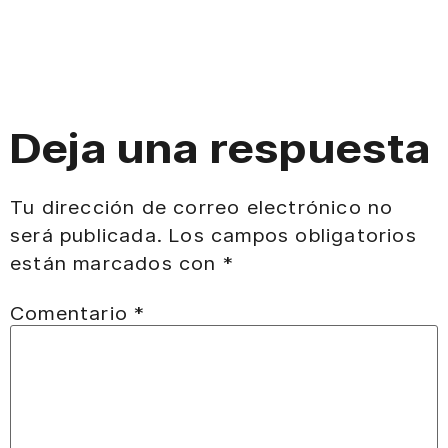
Deja una respuesta
Tu dirección de correo electrónico no
será publicada.
Los campos obligatorios
están marcados con
*
Comentario
*