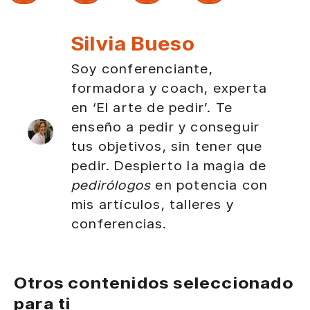
Silvia Bueso
Soy conferenciante,
formadora y coach, experta
en ‘El arte de pedir’. Te
enseño a pedir y conseguir
tus objetivos, sin tener que
pedir. Despierto la magia de
pedirólogos
en potencia con
mis artículos, talleres y
conferencias.
Otros contenidos seleccionado
para ti