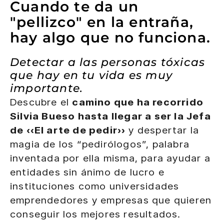
Cuando te da un
"pellizco" en la entraña,
hay algo que no funciona.
Detectar a las personas tóxicas
que hay en tu vida es muy
importante.
Descubre el
camino que ha recorrido
Silvia Bueso hasta llegar a ser la Jefa
de «El arte de pedir»
y despertar la
magia de los “pedirólogos”, palabra
inventada por ella misma, para ayudar a
entidades sin ánimo de lucro e
instituciones como universidades
emprendedores y empresas que quieren
conseguir los mejores resultados.