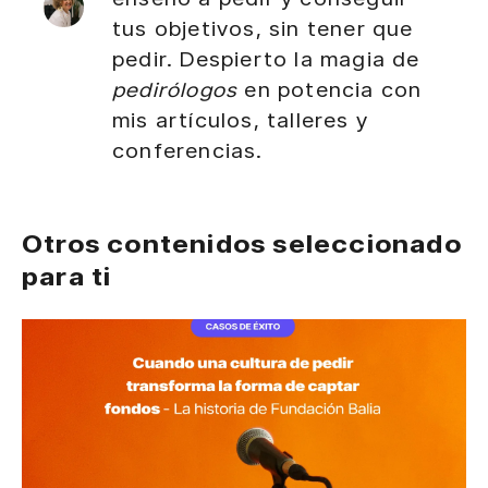
tus objetivos, sin tener que
pedir. Despierto la magia de
pedirólogos
en potencia con
mis artículos, talleres y
conferencias.
Otros contenidos seleccionado
para ti