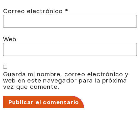
Correo electrónico
*
Web
Guarda mi nombre, correo electrónico y
web en este navegador para la próxima
vez que comente.