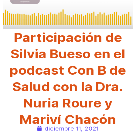
Participación de
Silvia Bueso en el
podcast Con B de
Salud con la Dra.
Nuria Roure y
Mariví Chacón
diciembre 11, 2021