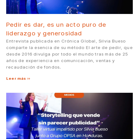
Pedir es dar, es un acto puro de
liderazgo y generosidad
Entrevista publicada en Crónica Global, Silvia Bueso
comparte la esencia de su método El arte de pedir, que
desde 2016 divulga por todo el mundo tras más de 25
años de experiencia en comunicación, ventas y
recaudación de fondos.
Leer más »