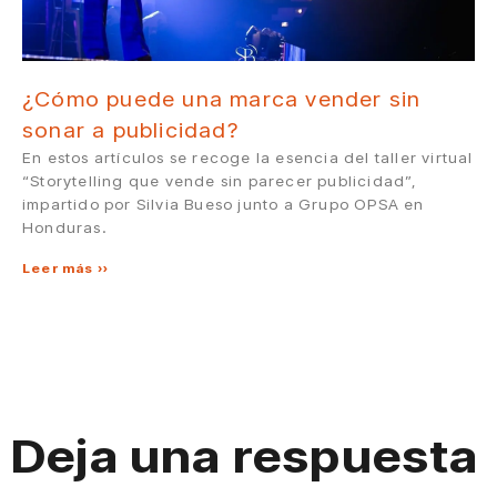
¿Cómo puede una marca vender sin
sonar a publicidad?
En estos artículos se recoge la esencia del taller virtual
“Storytelling que vende sin parecer publicidad”,
impartido por Silvia Bueso junto a Grupo OPSA en
Honduras.
Leer más »
Deja una respuesta