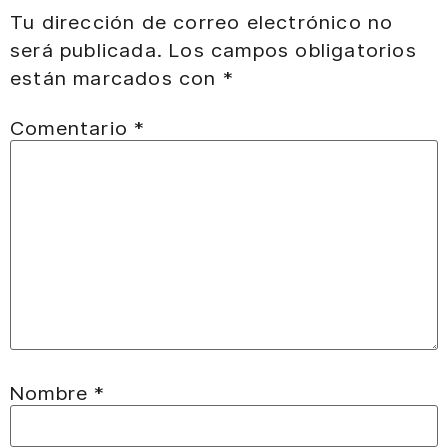
Tu dirección de correo electrónico no
será publicada.
Los campos obligatorios
están marcados con
*
Comentario
*
Nombre
*