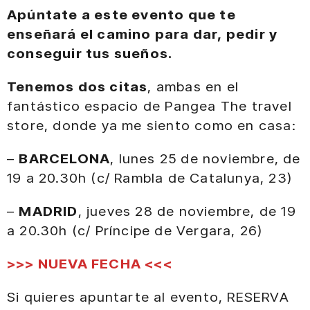
Apúntate a este evento que te
enseñará el camino para dar, pedir y
conseguir tus sueños.
Tenemos dos citas
, ambas en el
fantástico espacio de Pangea The travel
store, donde ya me siento como en casa:
–
BARCELONA
, lunes 25 de noviembre, de
19 a 20.30h (c/ Rambla de Catalunya, 23)
–
MADRID
, jueves 28 de noviembre, de 19
a 20.30h (c/ Príncipe de Vergara, 26)
>>> NUEVA FECHA <<<
Si quieres apuntarte al evento, RESERVA