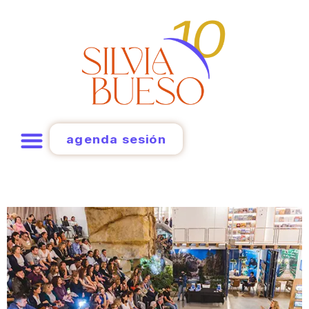
agenda sesión