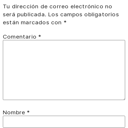
Tu dirección de correo electrónico no
será publicada.
Los campos obligatorios
están marcados con
*
Comentario
*
Nombre
*