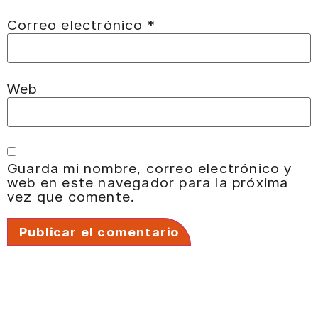
Correo electrónico
*
Web
Guarda mi nombre, correo electrónico y
web en este navegador para la próxima
vez que comente.