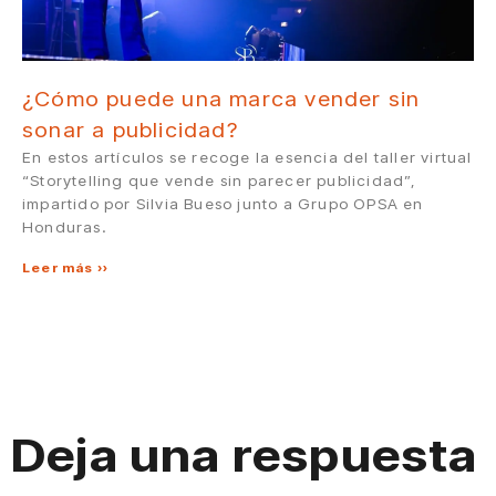
¿Cómo puede una marca vender sin
sonar a publicidad?
En estos artículos se recoge la esencia del taller virtual
“Storytelling que vende sin parecer publicidad”,
impartido por Silvia Bueso junto a Grupo OPSA en
Honduras.
Leer más »
Deja una respuesta