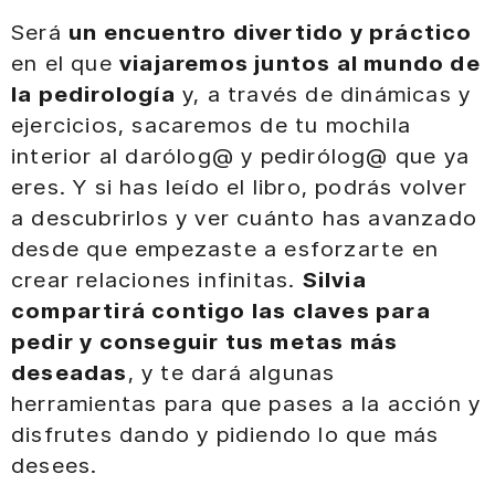
Será
un encuentro divertido y práctico
en el que
viajaremos juntos al mundo de
la pedirología
y, a través de dinámicas y
ejercicios, sacaremos de tu mochila
interior al darólog@ y pedirólog@ que ya
eres. Y si has leído el libro, podrás volver
a descubrirlos y ver cuánto has avanzado
desde que empezaste a esforzarte en
crear relaciones infinitas.
Silvia
compartirá contigo las claves para
pedir y conseguir tus metas más
deseadas
, y te dará algunas
herramientas para que pases a la acción y
disfrutes dando y pidiendo lo que más
desees.