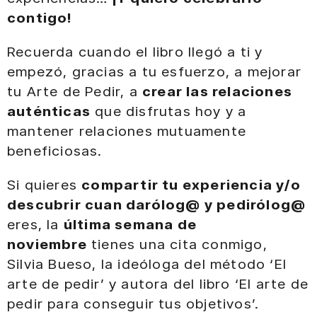
contigo!
Recuerda cuando el libro llegó a ti y
empezó, gracias a tu esfuerzo, a mejorar
tu Arte de Pedir, a
crear las relaciones
auténticas
que disfrutas hoy y a
mantener relaciones mutuamente
beneficiosas.
Si quieres
compartir tu experiencia y/o
descubrir cuan darólog@ y pedirólog@
eres, la
última semana de
noviembre
tienes una cita conmigo,
Silvia Bueso, la ideóloga del método ‘El
arte de pedir’ y autora del libro ‘El arte de
pedir para conseguir tus objetivos’.