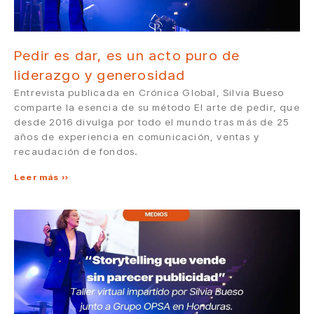
Pedir es dar, es un acto puro de
liderazgo y generosidad
Entrevista publicada en Crónica Global, Silvia Bueso
comparte la esencia de su método El arte de pedir, que
desde 2016 divulga por todo el mundo tras más de 25
años de experiencia en comunicación, ventas y
recaudación de fondos.
Leer más »