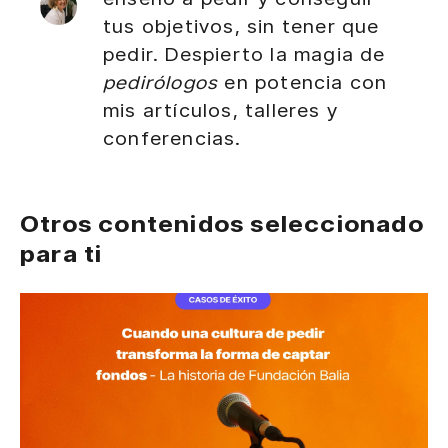
tus objetivos, sin tener que
pedir. Despierto la magia de
pedirólogos
en potencia con
mis artículos, talleres y
conferencias.
Otros contenidos seleccionado
para ti