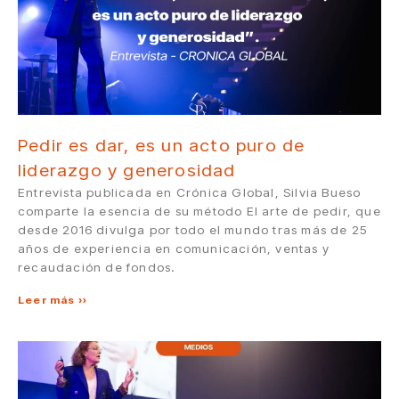
Pedir es dar, es un acto puro de
liderazgo y generosidad
Entrevista publicada en Crónica Global, Silvia Bueso
comparte la esencia de su método El arte de pedir, que
desde 2016 divulga por todo el mundo tras más de 25
años de experiencia en comunicación, ventas y
recaudación de fondos.
Leer más »