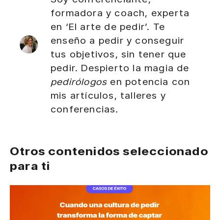
formadora y coach, experta
en ‘El arte de pedir’. Te
enseño a pedir y conseguir
tus objetivos, sin tener que
pedir. Despierto la magia de
pedirólogos
en potencia con
mis artículos, talleres y
conferencias.
Otros contenidos seleccionado
para ti