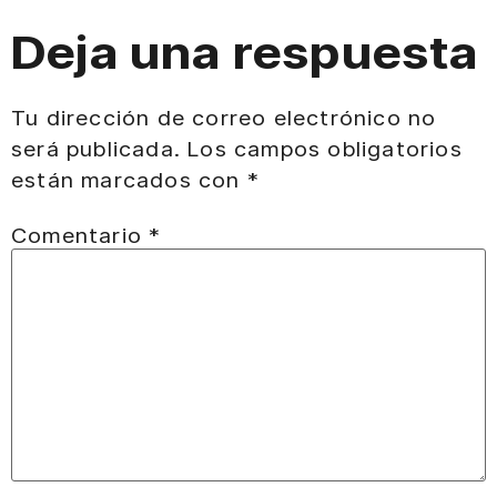
Deja una respuesta
Tu dirección de correo electrónico no
será publicada.
Los campos obligatorios
están marcados con
*
Comentario
*