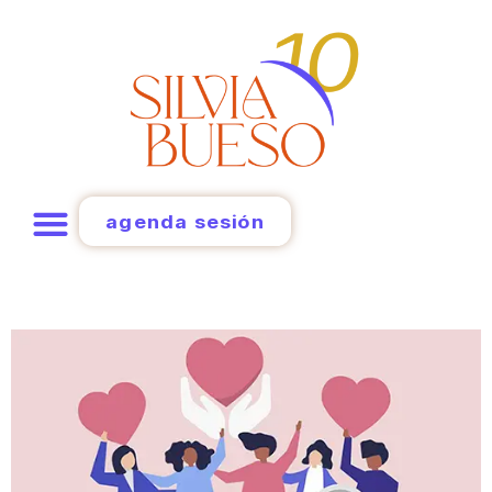
agenda sesión