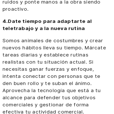
ruidos y ponte manos a la obra siendo
proactivo.
4.Date tiempo para adaptarte al
teletrabajo y a la nueva rutina
Somos animales de costumbres y crear
nuevos hábitos lleva su tiempo. Márcate
tareas diarias y establece rutinas
realistas con tu situación actual. Si
necesitas ganar fuerzas y enfoque,
intenta conectar con personas que te
den buen rollo y te suban el ánimo.
Aprovecha la tecnología que está a tu
alcance para defender tus objetivos
comerciales y gestionar de forma
efectiva tu actividad comercial.