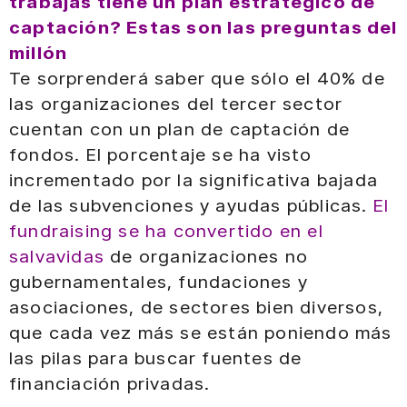
trabajas tiene un plan estratégico de
captación? Estas son las preguntas del
millón
Te sorprenderá saber que sólo el 40% de
las organizaciones del tercer sector
cuentan con un plan de captación de
fondos. El porcentaje se ha visto
incrementado por la significativa bajada
de las subvenciones y ayudas públicas.
El
fundraising se ha convertido en el
salvavidas
de organizaciones no
gubernamentales, fundaciones y
asociaciones, de sectores bien diversos,
que cada vez más se están poniendo más
las pilas para buscar fuentes de
financiación privadas.