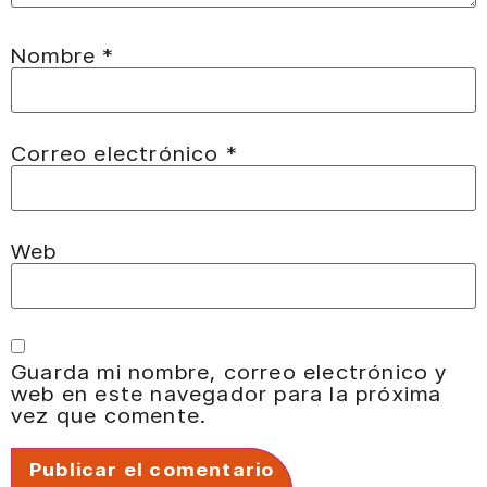
Nombre
*
Correo electrónico
*
Web
Guarda mi nombre, correo electrónico y
web en este navegador para la próxima
vez que comente.