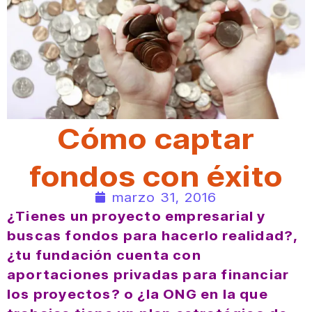
Cómo captar
fondos con éxito
marzo 31, 2016
¿Tienes un proyecto empresarial y
buscas fondos para hacerlo realidad?,
¿tu fundación cuenta con
aportaciones privadas para financiar
los proyectos? o ¿la ONG en la que