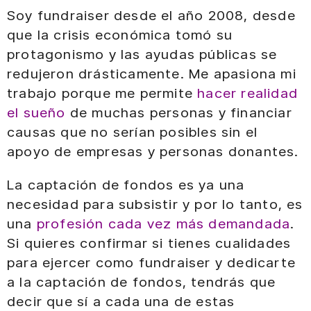
Soy fundraiser desde el año 2008, desde
que la crisis económica tomó su
protagonismo y las ayudas públicas se
redujeron drásticamente. Me apasiona mi
trabajo porque me permite
hacer realidad
el sueño
de muchas personas y financiar
causas que no serían posibles sin el
apoyo de empresas y personas donantes.
La captación de fondos es ya una
necesidad para subsistir y por lo tanto, es
una
profesión cada vez más demandada
.
Si quieres confirmar si tienes cualidades
para ejercer como fundraiser y dedicarte
a la captación de fondos, tendrás que
decir que sí a cada una de estas