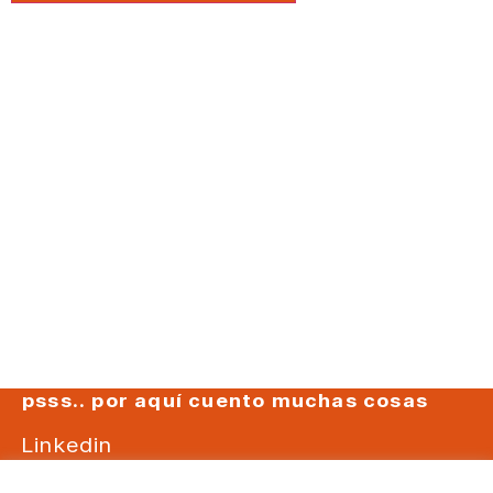
psss.. por aquí cuento muchas cosas
Linkedin
Instagram