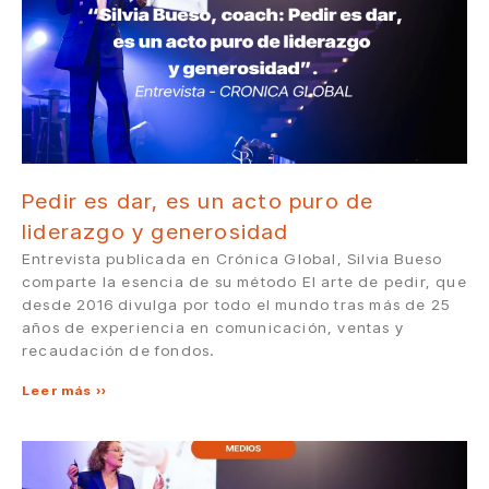
Pedir es dar, es un acto puro de
liderazgo y generosidad
Entrevista publicada en Crónica Global, Silvia Bueso
comparte la esencia de su método El arte de pedir, que
desde 2016 divulga por todo el mundo tras más de 25
años de experiencia en comunicación, ventas y
recaudación de fondos.
Leer más »