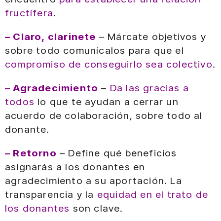
fructífera
.
– Claro, clarinete
– Márcate objetivos y
sobre todo comunícalos para que el
compromiso de conseguirlo sea colectivo
.
– Agradecimiento
–
Da las gracias a
todos
lo que te ayudan a cerrar un
acuerdo de colaboración, sobre todo al
donante.
– Retorno
– Define qué beneficios
asignarás a los donantes en
agradecimiento a su aportación. La
transparencia y la
equidad en el trato de
los donantes
son clave.