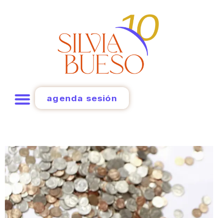
agenda sesión