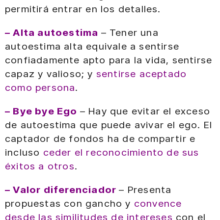
permitirá entrar en los detalles.
– Alta autoestima
– Tener una
autoestima alta equivale a sentirse
confiadamente apto para la vida, sentirse
capaz y valioso; y
sentirse aceptado
como persona
.
– Bye bye Ego
– Hay que evitar el exceso
de autoestima que puede avivar el ego. El
captador de fondos ha de compartir e
incluso
ceder el reconocimiento de sus
éxitos a otros
.
– Valor diferenciador
– Presenta
propuestas con gancho y
convence
desde las similitudes de intereses
con el