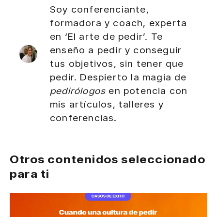
Soy conferenciante,
formadora y coach, experta
en ‘El arte de pedir’. Te
enseño a pedir y conseguir
tus objetivos, sin tener que
pedir. Despierto la magia de
pedirólogos
en potencia con
mis artículos, talleres y
conferencias.
Otros contenidos seleccionado
para ti