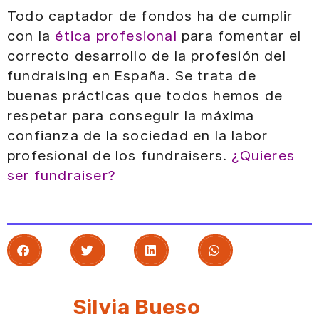
Todo captador de fondos ha de cumplir
con la
ética profesional
para fomentar el
correcto desarrollo de la profesión del
fundraising en España. Se trata de
buenas prácticas que todos hemos de
respetar para conseguir la máxima
confianza de la sociedad en la labor
profesional de los fundraisers.
¿Quieres
ser fundraiser?
Silvia Bueso