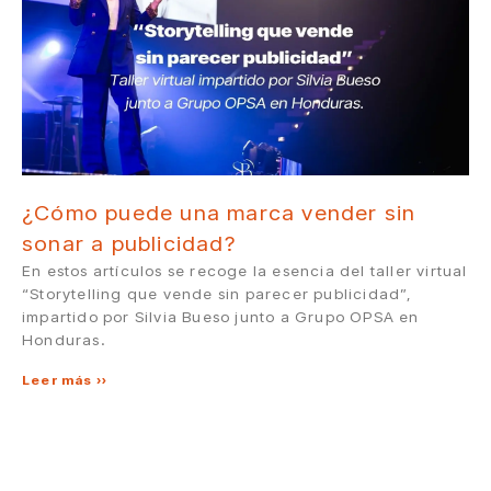
¿Cómo puede una marca vender sin
sonar a publicidad?
En estos artículos se recoge la esencia del taller virtual
“Storytelling que vende sin parecer publicidad”,
impartido por Silvia Bueso junto a Grupo OPSA en
Honduras.
Leer más »