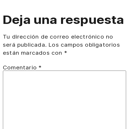
Deja una respuesta
Tu dirección de correo electrónico no
será publicada.
Los campos obligatorios
están marcados con
*
Comentario
*