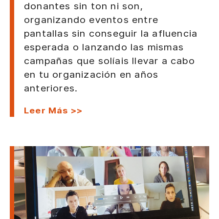
donantes sin ton ni son,
organizando eventos entre
pantallas sin conseguir la afluencia
esperada o lanzando las mismas
campañas que solíais llevar a cabo
en tu organización en años
anteriores.
Leer Más >>