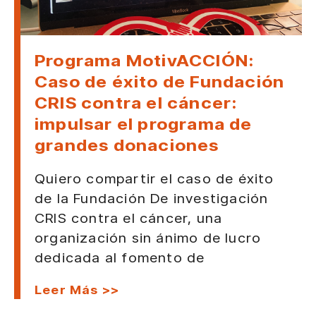
Programa MotivACCIÓN:
Caso de éxito de Fundación
CRIS contra el cáncer:
impulsar el programa de
grandes donaciones
Quiero compartir el caso de éxito
de la Fundación De investigación
CRIS contra el cáncer, una
organización sin ánimo de lucro
dedicada al fomento de
Leer Más >>