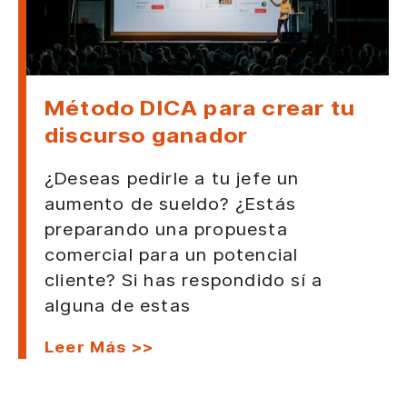
Método DICA para crear tu
discurso ganador
¿Deseas pedirle a tu jefe un
aumento de sueldo? ¿Estás
preparando una propuesta
comercial para un potencial
cliente? Si has respondido sí a
alguna de estas
Leer Más >>