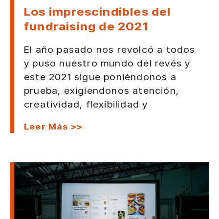
Los imprescindibles del
fundraising de 2021
El año pasado nos revolcó a todos
y puso nuestro mundo del revés y
este 2021 sigue poniéndonos a
prueba, exigiendonos atención,
creatividad, flexibilidad y
Leer Más >>