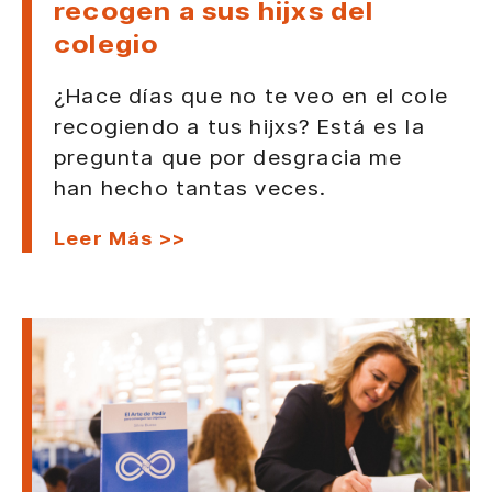
recogen a sus hijxs del
colegio
¿Hace días que no te veo en el cole
recogiendo a tus hijxs? Está es la
pregunta que por desgracia me
han hecho tantas veces.
Leer Más >>