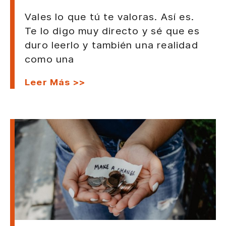
Vales lo que tú te valoras. Así es.
Te lo digo muy directo y sé que es
duro leerlo y también una realidad
como una
Leer Más >>