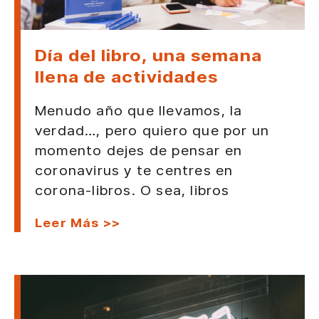
Día del libro, una semana
llena de actividades
Menudo año que llevamos, la
verdad…, pero quiero que por un
momento dejes de pensar en
coronavirus y te centres en
corona-libros. O sea, libros
Leer Más >>