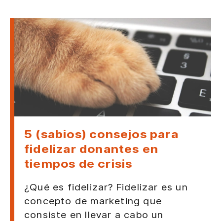
5 (sabios) consejos para
fidelizar donantes en
tiempos de crisis
¿Qué es fidelizar? Fidelizar es un
concepto de marketing que
consiste en llevar a cabo un