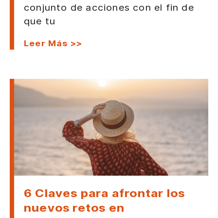
conjunto de acciones con el fin de
que tu
Leer Más >>
6 Claves para afrontar los
nuevos retos en