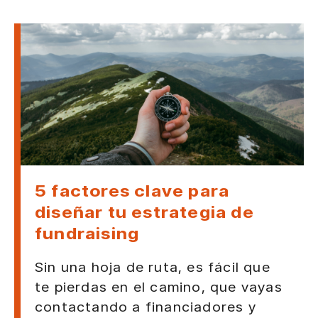
5 factores clave para
diseñar tu estrategia de
fundraising
Sin una hoja de ruta, es fácil que
te pierdas en el camino, que vayas
contactando a financiadores y