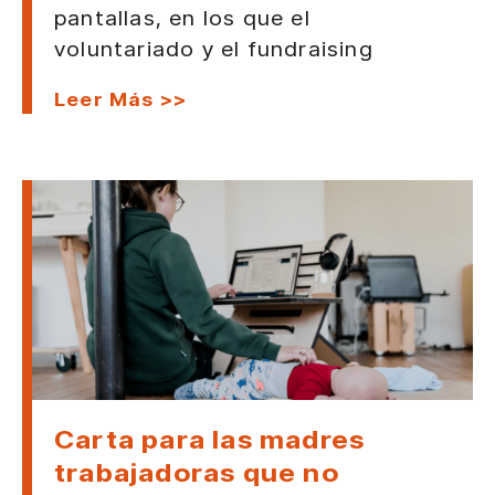
pantallas, en los que el
voluntariado y el fundraising
Leer Más >>
Carta para las madres
trabajadoras que no