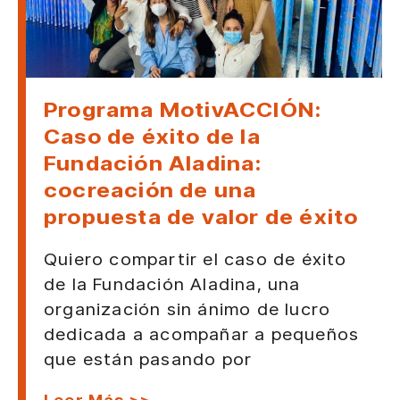
Programa MotivACCIÓN:
Caso de éxito de la
Fundación Aladina:
cocreación de una
propuesta de valor de éxito
Quiero compartir el caso de éxito
de la Fundación Aladina, una
organización sin ánimo de lucro
dedicada a acompañar a pequeños
que están pasando por
Leer Más >>