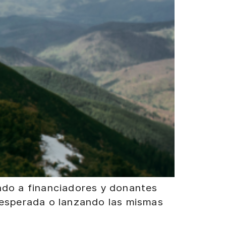
ando a financiadores y donantes
a esperada o lanzando las mismas