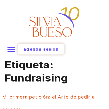
agenda sesión
Etiqueta:
Fundraising
Mi primera petición: el Arte de pedir a