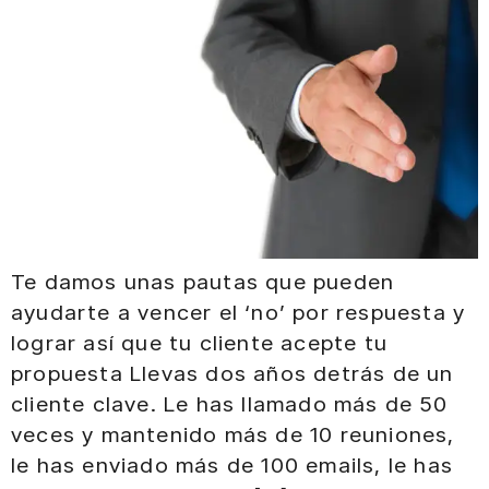
Te damos unas pautas que pueden
ayudarte a vencer el ‘no’ por respuesta y
lograr así que tu cliente acepte tu
propuesta Llevas dos años detrás de un
cliente clave. Le has llamado más de 50
veces y mantenido más de 10 reuniones,
le has enviado más de 100 emails, le has