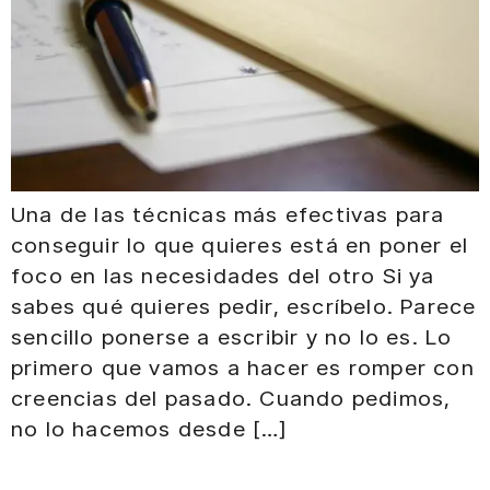
Una de las técnicas más efectivas para
conseguir lo que quieres está en poner el
foco en las necesidades del otro Si ya
sabes qué quieres pedir, escríbelo. Parece
sencillo ponerse a escribir y no lo es. Lo
primero que vamos a hacer es romper con
creencias del pasado. Cuando pedimos,
no lo hacemos desde […]