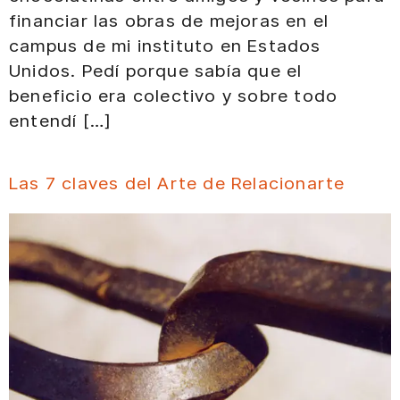
financiar las obras de mejoras en el
campus de mi instituto en Estados
Unidos. Pedí porque sabía que el
beneficio era colectivo y sobre todo
entendí […]
Las 7 claves del Arte de Relacionarte