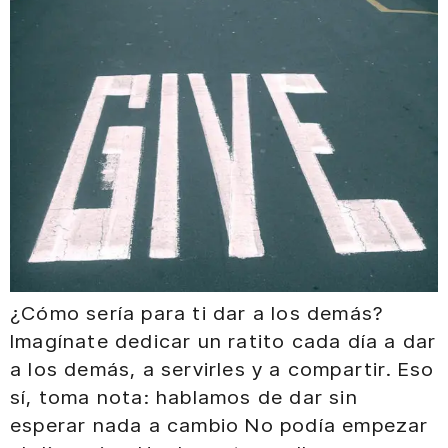
¿Cómo sería para ti dar a los demás?
Imagínate dedicar un ratito cada día a dar
a los demás, a servirles y a compartir. Eso
sí, toma nota: hablamos de dar sin
esperar nada a cambio No podía empezar