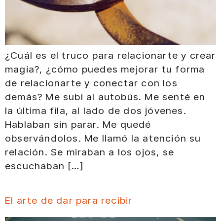
¿Cuál es el truco para relacionarte y crear
magia?, ¿cómo puedes mejorar tu forma
de relacionarte y conectar con los
demás? Me subí al autobús. Me senté en
la última fila, al lado de dos jóvenes.
Hablaban sin parar. Me quedé
observándolos. Me llamó la atención su
relación. Se miraban a los ojos, se
escuchaban […]
El arte de dar para recibir