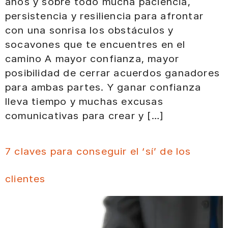
años y sobre todo mucha paciencia,
persistencia y resiliencia para afrontar
con una sonrisa los obstáculos y
socavones que te encuentres en el
camino A mayor confianza, mayor
posibilidad de cerrar acuerdos ganadores
para ambas partes. Y ganar confianza
lleva tiempo y muchas excusas
comunicativas para crear y […]
7 claves para conseguir el ‘sí’ de los
clientes