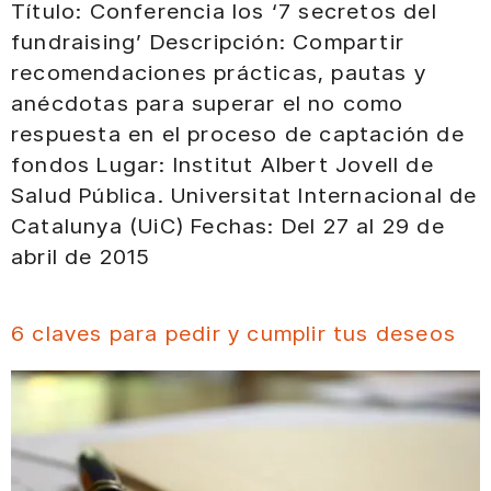
Título: Conferencia los ‘7 secretos del
fundraising’ Descripción: Compartir
recomendaciones prácticas, pautas y
anécdotas para superar el no como
respuesta en el proceso de captación de
fondos Lugar: Institut Albert Jovell de
Salud Pública. Universitat Internacional de
Catalunya (UiC) Fechas: Del 27 al 29 de
abril de 2015
6 claves para pedir y cumplir tus deseos