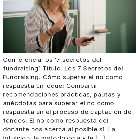
Conferencia los ‘7 secretos del
fundraising’ Título: Los 7 Secretos del
Fundraising. Cómo superar el no como
respuesta Enfoque: Compartir
recomendaciones prácticas, pautas y
anécdotas para superar el no como
respuesta en el proceso de captación de
fondos. El no como respuesta del
donante nos acerca al posible sí. La
intuición, la metodología y la […]