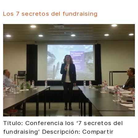
Los 7 secretos del fundraising
Título: Conferencia los ‘7 secretos del
fundraising’ Descripción: Compartir