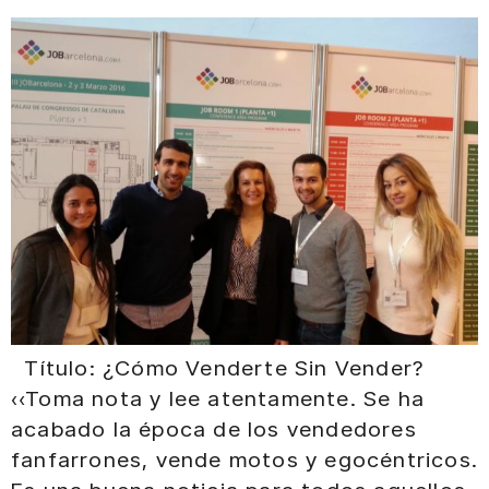
Título: ¿Cómo Venderte Sin Vender?
«Toma nota y lee atentamente. Se ha
acabado la época de los vendedores
fanfarrones, vende motos y egocéntricos.