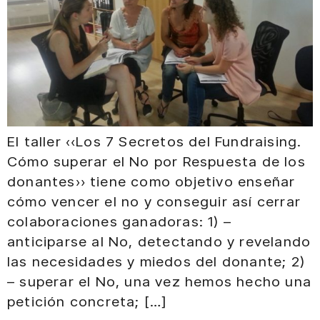
El taller «Los 7 Secretos del Fundraising.
Cómo superar el No por Respuesta de los
donantes» tiene como objetivo enseñar
cómo vencer el no y conseguir así cerrar
colaboraciones ganadoras: 1) –
anticiparse al No, detectando y revelando
las necesidades y miedos del donante; 2)
– superar el No, una vez hemos hecho una
petición concreta; […]