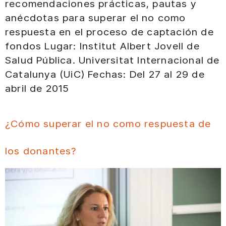
recomendaciones prácticas, pautas y
anécdotas para superar el no como
respuesta en el proceso de captación de
fondos Lugar: Institut Albert Jovell de
Salud Pública. Universitat Internacional de
Catalunya (UiC) Fechas: Del 27 al 29 de
abril de 2015
¿Cómo superar el no como respuesta de
los donantes?