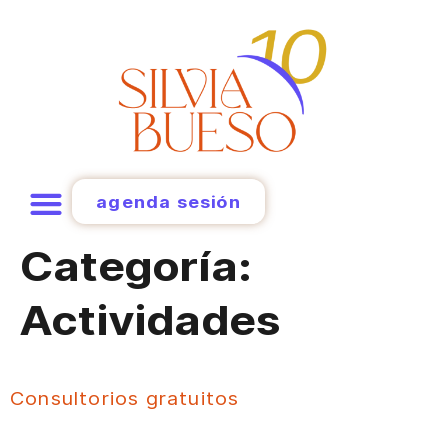
agenda sesión
Categoría:
Actividades
Consultorios gratuitos